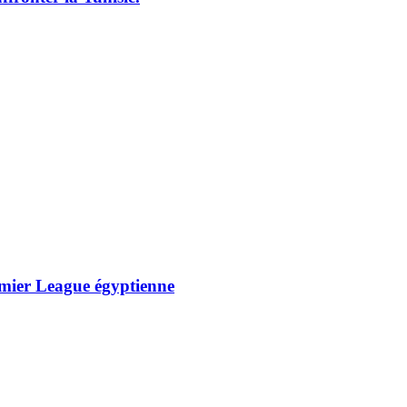
remier League égyptienne