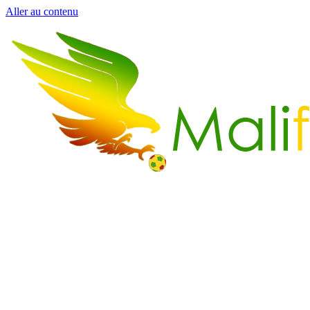
Aller au contenu