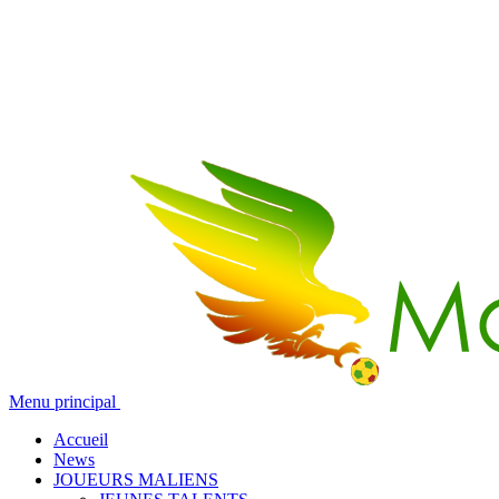
Menu principal
Accueil
News
JOUEURS MALIENS