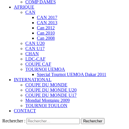
COMP DAMES
AFRIQUE
CAN
CAN 2017
CAN 2013
Can 2012
Can 2010
Can 2008
CAN U20
CAN U17
CHAN
LDC-CAF
COUPE CAF
TOURNOI UEMOA
Special Tournoi UEMOA Dakar 2011
INTERNATIONAL
COUPE DU MONDE
COUPE DU MONDE U20
COUPE DU MONDE U17
Mondial Montaigu 2009
TOURNOI TOULON
CONTACT
Rechercher :