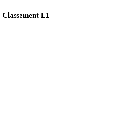
Classement L1