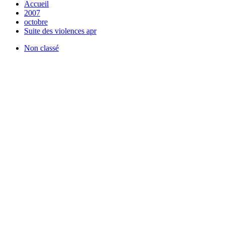
Accueil
2007
octobre
Suite des violences apr
Non classé