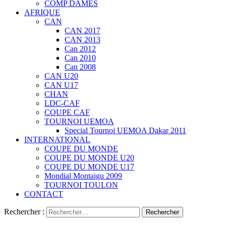
COMP DAMES
AFRIQUE
CAN
CAN 2017
CAN 2013
Can 2012
Can 2010
Can 2008
CAN U20
CAN U17
CHAN
LDC-CAF
COUPE CAF
TOURNOI UEMOA
Special Tournoi UEMOA Dakar 2011
INTERNATIONAL
COUPE DU MONDE
COUPE DU MONDE U20
COUPE DU MONDE U17
Mondial Montaigu 2009
TOURNOI TOULON
CONTACT
Rechercher :