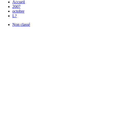
Accueil
2007
octobre
L?
Non classé