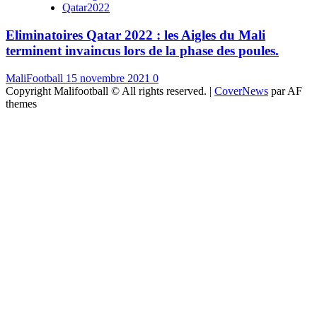
Qatar2022
Eliminatoires Qatar 2022 : les Aigles du Mali
terminent invaincus lors de la phase des poules.
MaliFootball
15 novembre 2021
0
Copyright Malifootball © All rights reserved.
|
CoverNews
par AF
themes