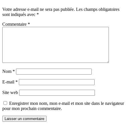
Votre adresse e-mail ne sera pas publiée.
Les champs obligatoires
sont indiqués avec
*
Commentaire
*
Nom
*
E-mail
*
Site web
Enregistrer mon nom, mon e-mail et mon site dans le navigateur
pour mon prochain commentaire.