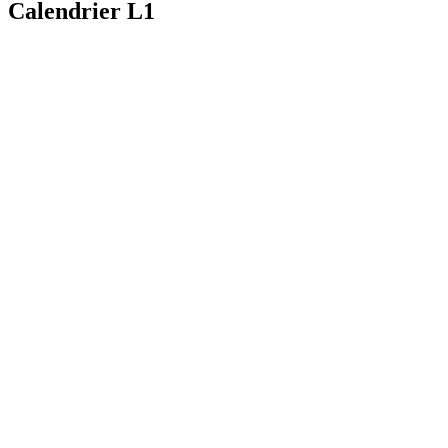
Calendrier L1