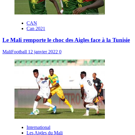
CAN
Can 2021
Le Mali remporte le choc des Aigles face à la Tunisie
MaliFootball
12 janvier 2022
0
International
Les Aigles du Mali