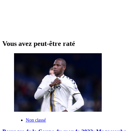
Vous avez peut-être raté
Non classé