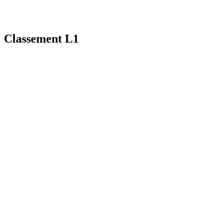
Classement L1