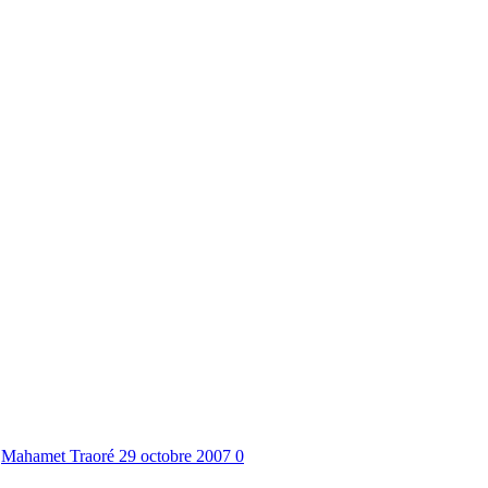
Mahamet Traoré
29 octobre 2007
0