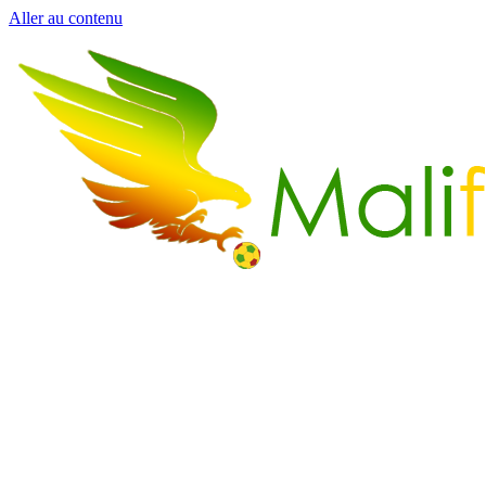
Aller au contenu