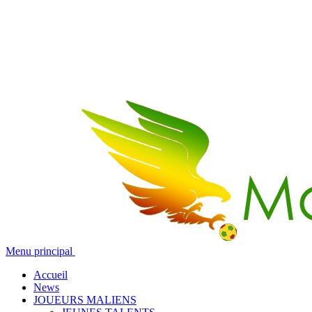
Menu principal
Accueil
News
JOUEURS MALIENS