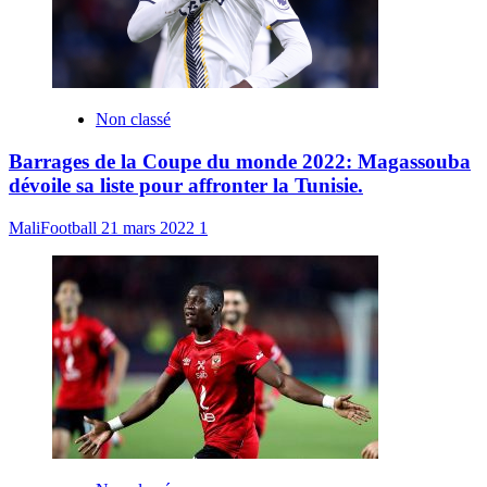
Non classé
Barrages de la Coupe du monde 2022: Magassouba
dévoile sa liste pour affronter la Tunisie.
MaliFootball
21 mars 2022
1