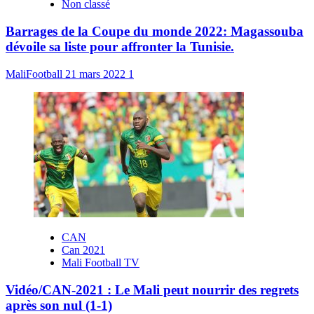
Non classé
Barrages de la Coupe du monde 2022: Magassouba
dévoile sa liste pour affronter la Tunisie.
MaliFootball
21 mars 2022
1
CAN
Can 2021
Mali Football TV
Vidéo/CAN-2021 : Le Mali peut nourrir des regrets
après son nul (1-1)