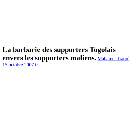
La barbarie des supporters Togolais
envers les supporters maliens.
Mahamet Traoré
15 octobre 2007
0