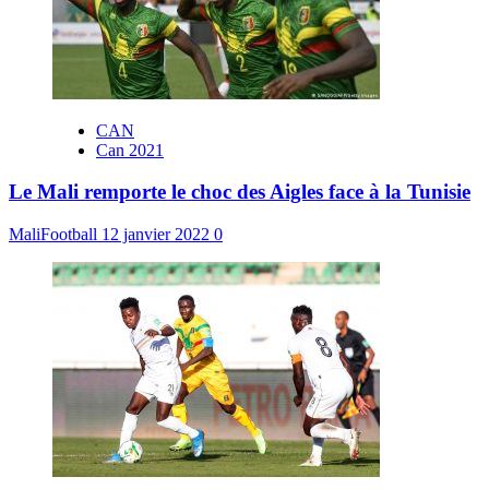
CAN
Can 2021
Le Mali remporte le choc des Aigles face à la Tunisie
MaliFootball
12 janvier 2022
0