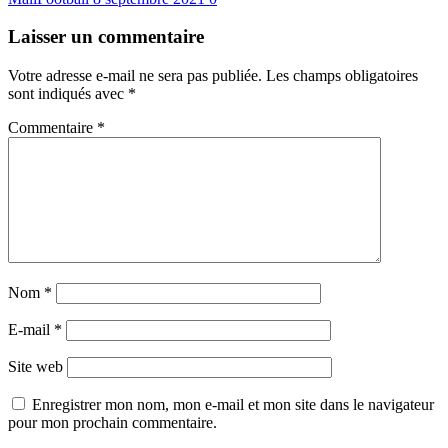
Laisser un commentaire
Votre adresse e-mail ne sera pas publiée.
Les champs obligatoires
sont indiqués avec
*
Commentaire
*
Nom
*
E-mail
*
Site web
Enregistrer mon nom, mon e-mail et mon site dans le navigateur
pour mon prochain commentaire.