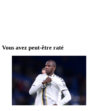
Vous avez peut-être raté