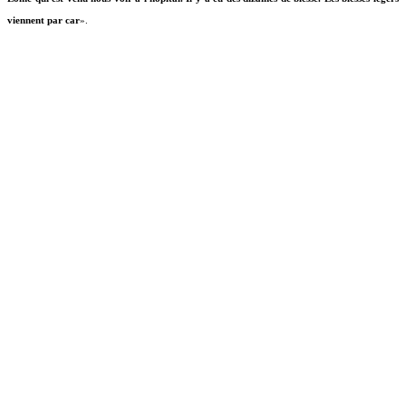
viennent par car
».