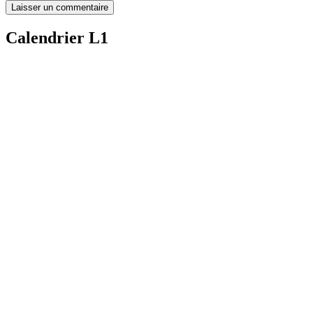
Calendrier L1