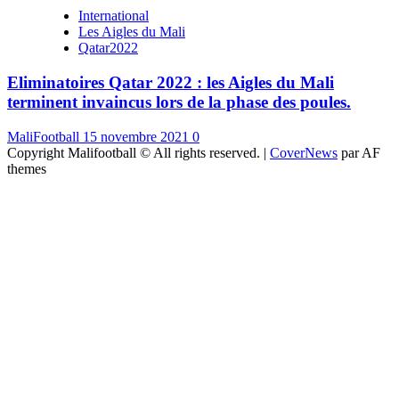
International
Les Aigles du Mali
Qatar2022
Eliminatoires Qatar 2022 : les Aigles du Mali
terminent invaincus lors de la phase des poules.
MaliFootball
15 novembre 2021
0
Copyright Malifootball © All rights reserved.
|
CoverNews
par AF
themes