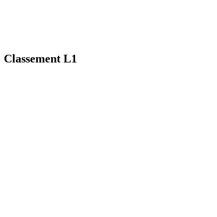
Classement L1