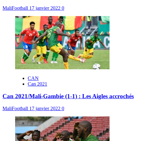
MaliFootball
17 janvier 2022
0
CAN
Can 2021
Can 2021/Mali-Gambie (1-1) : Les Aigles accrochés
MaliFootball
17 janvier 2022
0