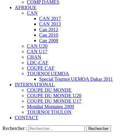
COMP DAMES
AFRIQUE
CAN
CAN 2017
CAN 2013
Can 2012
Can 2010
Can 2008
CAN U20
CAN U17
CHAN
LDC-CAF
COUPE CAF
TOURNOI UEMOA
Special Tournoi UEMOA Dakar 2011
INTERNATIONAL
COUPE DU MONDE
COUPE DU MONDE U20
COUPE DU MONDE U17
Mondial Montaigu 2009
TOURNOI TOULON
CONTACT
Rechercher :