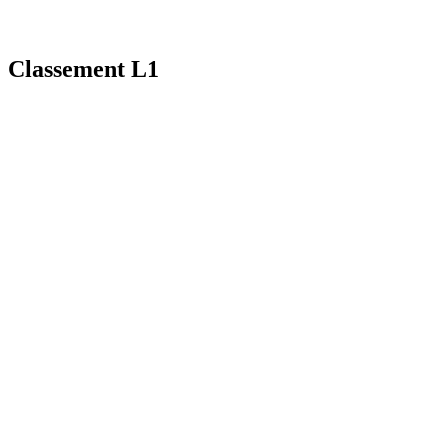
Classement L1