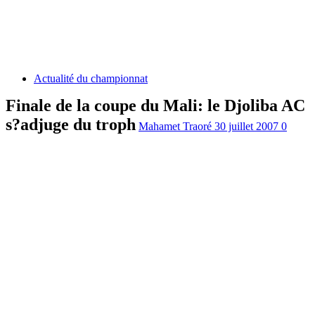
Actualité du championnat
Finale de la coupe du Mali: le Djoliba AC
s?adjuge du troph
Mahamet Traoré
30 juillet 2007
0