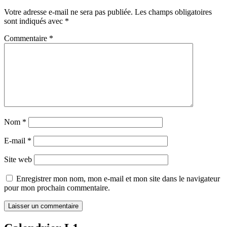
Votre adresse e-mail ne sera pas publiée.
Les champs obligatoires
sont indiqués avec
*
Commentaire
*
Nom
*
E-mail
*
Site web
Enregistrer mon nom, mon e-mail et mon site dans le navigateur
pour mon prochain commentaire.