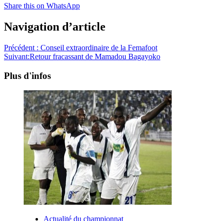
Share this on WhatsApp
Navigation d’article
Précédent :
Conseil extraordinaire de la Femafoot
Suivant:
Retour fracassant de Mamadou Bagayoko
Plus d'infos
Actualité du championnat