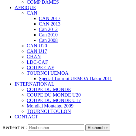
COMP DAMES
AFRIQUE
CAN
CAN 2017
CAN 2013
Can 2012
Can 2010
Can 2008
CAN U20
CAN U17
CHAN
LDC-CAF
COUPE CAF
TOURNOI UEMOA
Special Tournoi UEMOA Dakar 2011
INTERNATIONAL
COUPE DU MONDE
COUPE DU MONDE U20
COUPE DU MONDE U17
Mondial Montaigu 2009
TOURNOI TOULON
CONTACT
Rechercher :