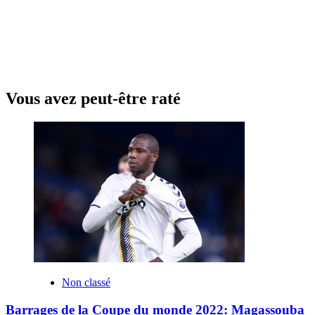
Vous avez peut-être raté
Non classé
Barrages de la Coupe du monde 2022: Magassouba