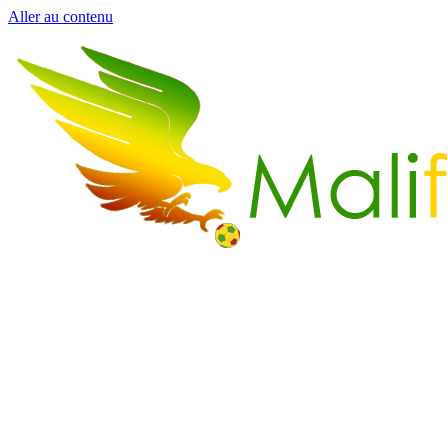
Aller au contenu