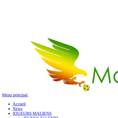
Menu principal
Accueil
News
JOUEURS MALIENS