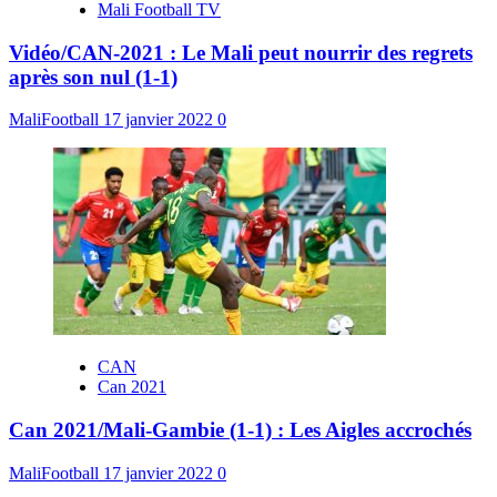
Mali Football TV
Vidéo/CAN-2021 : Le Mali peut nourrir des regrets
après son nul (1-1)
MaliFootball
17 janvier 2022
0
CAN
Can 2021
Can 2021/Mali-Gambie (1-1) : Les Aigles accrochés
MaliFootball
17 janvier 2022
0