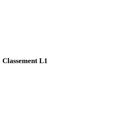
Classement L1