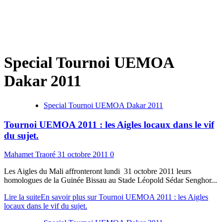
Special Tournoi UEMOA
Dakar 2011
Special Tournoi UEMOA Dakar 2011
Tournoi UEMOA 2011 : les Aigles locaux dans le vif
du sujet.
Mahamet Traoré
31 octobre 2011
0
Les Aigles du Mali affronteront lundi 31 octobre 2011 leurs
homologues de la Guinée Bissau au Stade Léopold Sédar Senghor...
Lire la suite
En savoir plus sur Tournoi UEMOA 2011 : les Aigles
locaux dans le vif du sujet.