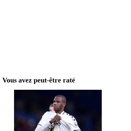
Vous avez peut-être raté