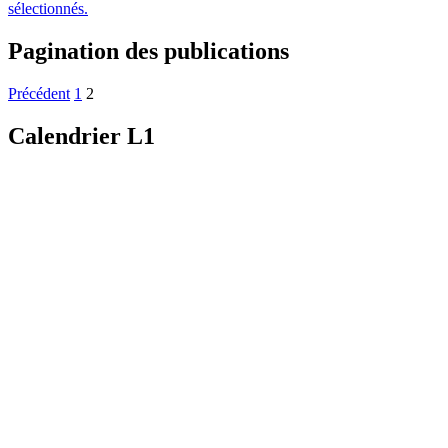
sélectionnés.
Pagination des publications
Précédent
1
2
Calendrier L1