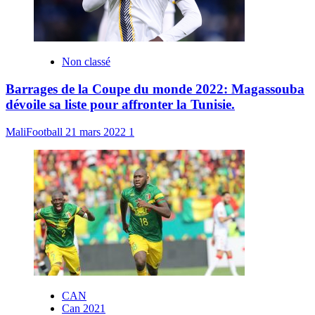
Non classé
Barrages de la Coupe du monde 2022: Magassouba
dévoile sa liste pour affronter la Tunisie.
MaliFootball
21 mars 2022
1
CAN
Can 2021