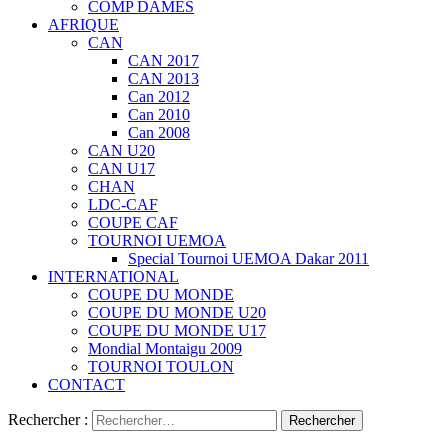
COMP DAMES
AFRIQUE
CAN
CAN 2017
CAN 2013
Can 2012
Can 2010
Can 2008
CAN U20
CAN U17
CHAN
LDC-CAF
COUPE CAF
TOURNOI UEMOA
Special Tournoi UEMOA Dakar 2011
INTERNATIONAL
COUPE DU MONDE
COUPE DU MONDE U20
COUPE DU MONDE U17
Mondial Montaigu 2009
TOURNOI TOULON
CONTACT
Rechercher :