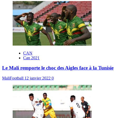
CAN
Can 2021
Le Mali remporte le choc des Aigles face à la Tunisie
MaliFootball
12 janvier 2022
0