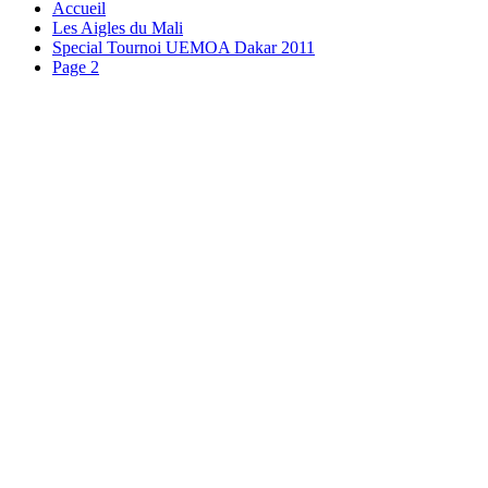
Accueil
Les Aigles du Mali
Special Tournoi UEMOA Dakar 2011
Page 2