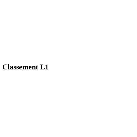
Classement L1