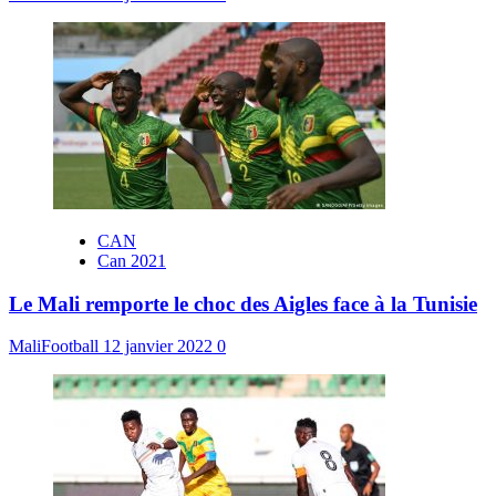
CAN
Can 2021
Le Mali remporte le choc des Aigles face à la Tunisie
MaliFootball
12 janvier 2022
0