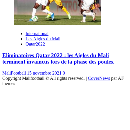
International
Les Aigles du Mali
Qatar2022
Eliminatoires Qatar 2022 : les Aigles du Mali
terminent invaincus lors de la phase des poules.
MaliFootball
15 novembre 2021
0
Copyright Malifootball © All rights reserved.
|
CoverNews
par AF
themes