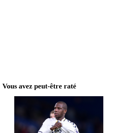
Vous avez peut-être raté