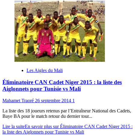
Les Aigles du Mali
Éliminatoire CAN Cadet Niger 2015 : la liste des
Aiglonnets pour Tunisie vs Mali
Mahamet Traoré
26 septembre 2014
1
La liste des 18 joueurs retenus par l’Entraîneur National des Cadets,
Baye BA pour le match retour du dernier tour...
Lire la suite
En savoir plus sur Éliminatoire CAN Cadet Niger 2015 :
la liste des Aiglonnets pour Tunisie vs Mali