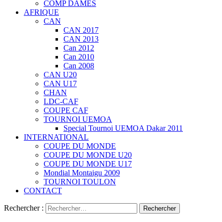
COMP DAMES
AFRIQUE
CAN
CAN 2017
CAN 2013
Can 2012
Can 2010
Can 2008
CAN U20
CAN U17
CHAN
LDC-CAF
COUPE CAF
TOURNOI UEMOA
Special Tournoi UEMOA Dakar 2011
INTERNATIONAL
COUPE DU MONDE
COUPE DU MONDE U20
COUPE DU MONDE U17
Mondial Montaigu 2009
TOURNOI TOULON
CONTACT
Rechercher :