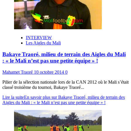
INTERVIEW
Les Aigles du Mali
Bakaye Traoré, milieu de terrain des Aigles du Mali
: « le Mali n’est pas une petite équipe » !
Mahamet Traoré
10 octobre 2014
0
Pilier de la sélection nationale lors de la CAN 2012 où le Mali s’était
classé troisième du tournoi, Bakaye Traoré...
Lire la suite
En savoir plus sur Bakaye Traoré, milieu de terrain des
Aigles du Mali : « le Mali n’est pas une petite équipe » !