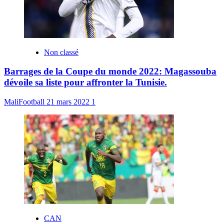
Non classé
Barrages de la Coupe du monde 2022: Magassouba
dévoile sa liste pour affronter la Tunisie.
MaliFootball
21 mars 2022
1
CAN