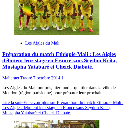
Les Aigles du Mali
Préparation du match Ethiopie-Mali : Les Aigles
débutent leur stage en France sans Seydou Keita,
Mustapha Yatabaré et Cheick Diabaté.
Mahamet Traoré
7 octobre 2014
1
Les Aigles du Mali ont pris, hier lundi, quartier dans la ville de
Meudon (région parisienne) pour préparer leur prochain...
Lire la suite
En savoir plus sur Préparation du match Ethiopie-Mali :
Les Aigles débutent leur stage en France sans Seydou Keita,
Mustapha Yatabaré et Cheick Diabaté.