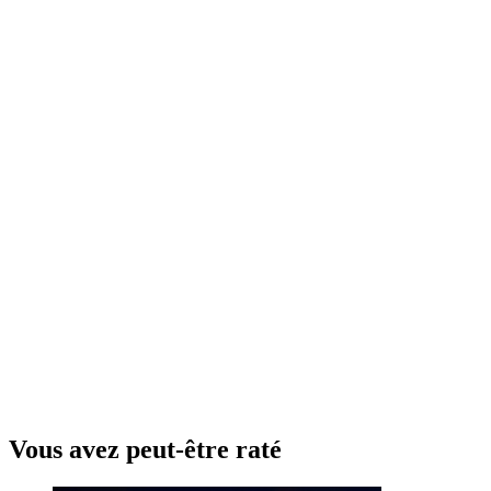
Vous avez peut-être raté