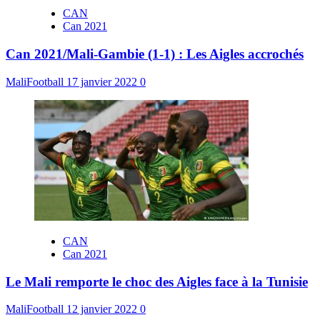
CAN
Can 2021
Can 2021/Mali-Gambie (1-1) : Les Aigles accrochés
MaliFootball
17 janvier 2022
0
CAN
Can 2021
Le Mali remporte le choc des Aigles face à la Tunisie
MaliFootball
12 janvier 2022
0