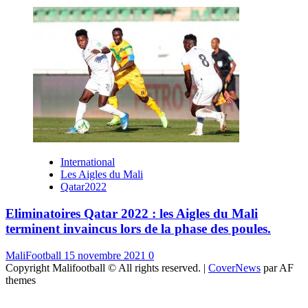
International
Les Aigles du Mali
Qatar2022
Eliminatoires Qatar 2022 : les Aigles du Mali
terminent invaincus lors de la phase des poules.
MaliFootball
15 novembre 2021
0
Copyright Malifootball © All rights reserved.
|
CoverNews
par AF
themes