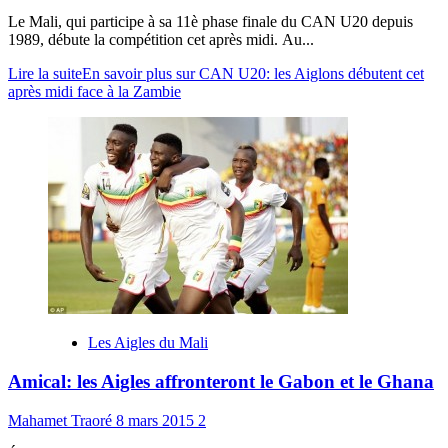
Le Mali, qui participe à sa 11è phase finale du CAN U20 depuis
1989, débute la compétition cet après midi. Au...
Lire la suite
En savoir plus sur CAN U20: les Aiglons débutent cet
après midi face à la Zambie
Les Aigles du Mali
Amical: les Aigles affronteront le Gabon et le Ghana
Mahamet Traoré
8 mars 2015
2