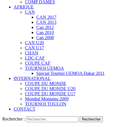
COMP DAMES
AFRIQUE
CAN
CAN 2017
CAN 2013
Can 2012
Can 2010
Can 2008
CAN U20
CAN U17
CHAN
LDC-CAF
COUPE CAF
TOURNOI UEMOA
Special Tournoi UEMOA Dakar 2011
INTERNATIONAL
COUPE DU MONDE
COUPE DU MONDE U20
COUPE DU MONDE U17
Mondial Montaigu 2009
TOURNOI TOULON
CONTACT
Rechercher :