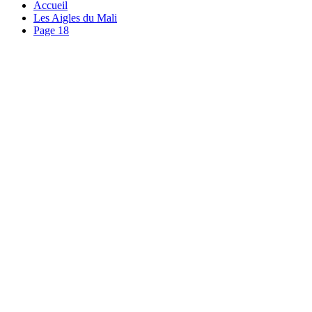
Accueil
Les Aigles du Mali
Page 18