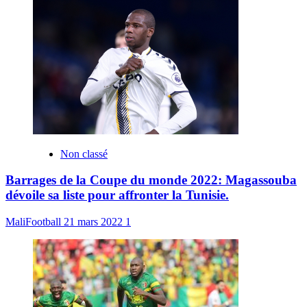
Non classé
Barrages de la Coupe du monde 2022: Magassouba
dévoile sa liste pour affronter la Tunisie.
MaliFootball
21 mars 2022
1