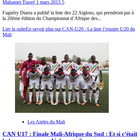
Mahamet Traoré
1 mars 2015
5
Fagnéry Diarra a publié la liste des 22 Aiglons, qui prendront par à
la 20ème édition du Championnat d’Afrique des...
Lire la suite
En savoir plus sur CAN-U20 : La liste l’equipe U20 du
Mali
Les Aigles du Mali
CAN U17 : Finale Mali-Afrique du Sud : Et si c’était