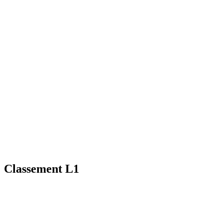
Classement L1