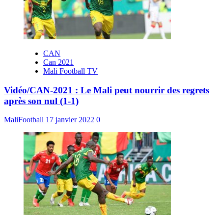
CAN
Can 2021
Mali Football TV
Vidéo/CAN-2021 : Le Mali peut nourrir des regrets
après son nul (1-1)
MaliFootball
17 janvier 2022
0