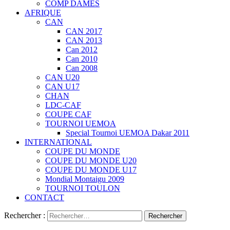
COMP DAMES
AFRIQUE
CAN
CAN 2017
CAN 2013
Can 2012
Can 2010
Can 2008
CAN U20
CAN U17
CHAN
LDC-CAF
COUPE CAF
TOURNOI UEMOA
Special Tournoi UEMOA Dakar 2011
INTERNATIONAL
COUPE DU MONDE
COUPE DU MONDE U20
COUPE DU MONDE U17
Mondial Montaigu 2009
TOURNOI TOULON
CONTACT
Rechercher :