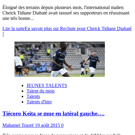
Éloigné des terrains depuis plusieurs mois, l'international malien
Cheick Tidiane Diabaté avait rassuré ses supporteurs en réussissant
une très bonne...
Lire la suite
En savoir plus sur Rechute pour Cheick Tidiane Diabaté
!
JEUNES TALENTS
Talent du mois
Talents
Talents d'hier
Tiécoro Keita se mue en latéral gauche….
Mahamet Traoré
19 août 2015
0