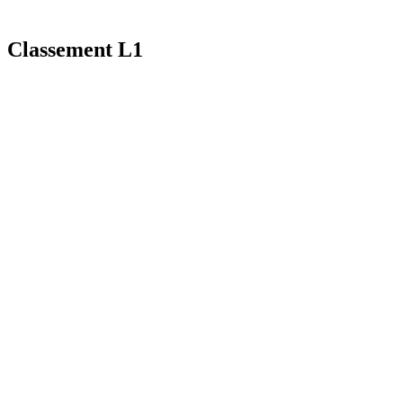
Classement L1