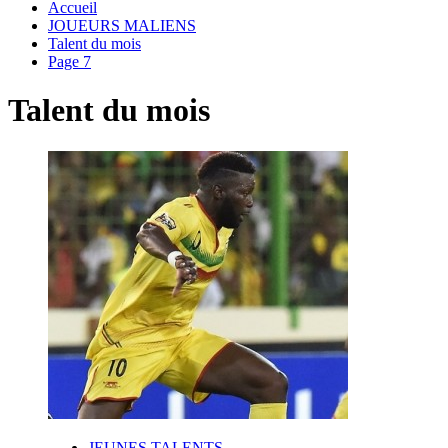
Accueil
JOUEURS MALIENS
Talent du mois
Page 7
Talent du mois
JEUNES TALENTS