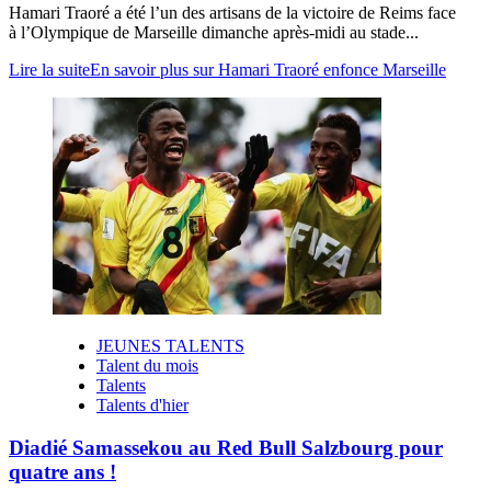
Hamari Traoré a été l’un des artisans de la victoire de Reims face
à l’Olympique de Marseille dimanche après-midi au stade...
Lire la suite
En savoir plus sur Hamari Traoré enfonce Marseille
JEUNES TALENTS
Talent du mois
Talents
Talents d'hier
Diadié Samassekou au Red Bull Salzbourg pour
quatre ans !