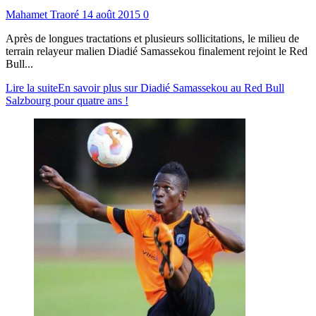
Mahamet Traoré
14 août 2015
0
Après de longues tractations et plusieurs sollicitations, le milieu de
terrain relayeur malien Diadié Samassekou finalement rejoint le Red
Bull...
Lire la suite
En savoir plus sur Diadié Samassekou au Red Bull
Salzbourg pour quatre ans !