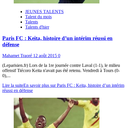
JEUNES TALENTS
Talent du mois
Talents
Talents d'hier
Paris FC : Keita, histoire d’un intérim réussi en
défense
Mahamet Traoré
12 août 2015
0
(Leparisien.fr) Lors de la 1re journée contre Laval (1-1), le milieu
offensif Tiécoro Keita n'avait pas été retenu. Vendredi à Tours (0-
0),...
Lire la suite
En savoir plus sur Paris FC : Keita, histoire d’un intérim
réussi en défense