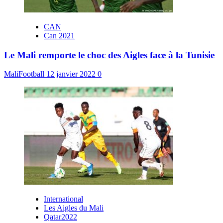
CAN
Can 2021
Le Mali remporte le choc des Aigles face à la Tunisie
MaliFootball
12 janvier 2022
0
International
Les Aigles du Mali
Qatar2022