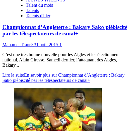
Talent du mois
Talents
Talents d'hier
Championnat d’Angleterre : Bakary Sako plébiscité
par les télespectateurs de canal+
Mahamet Traoré
31 août 2015
1
C’est une très bonne nouvelle pour les Aigles et le sélectionneur
national, Alain Giresse. Samedi dernier, l’attaquant des Aigles,
Bakary...
Lire la suite
En savoir plus sur Championnat d’Angleterre : Bakary
Sako plébiscité par les télespectateurs de canal+