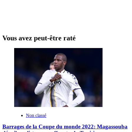
Vous avez peut-être raté
Non classé
Barrages de la Coupe du monde 2022: Magassouba