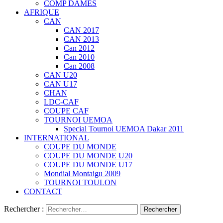
COMP DAMES
AFRIQUE
CAN
CAN 2017
CAN 2013
Can 2012
Can 2010
Can 2008
CAN U20
CAN U17
CHAN
LDC-CAF
COUPE CAF
TOURNOI UEMOA
Special Tournoi UEMOA Dakar 2011
INTERNATIONAL
COUPE DU MONDE
COUPE DU MONDE U20
COUPE DU MONDE U17
Mondial Montaigu 2009
TOURNOI TOULON
CONTACT
Rechercher :