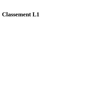
Classement L1