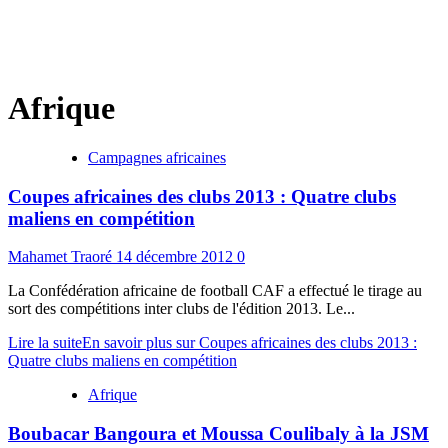
Afrique
Campagnes africaines
Coupes africaines des clubs 2013 : Quatre clubs
maliens en compétition
Mahamet Traoré
14 décembre 2012
0
La Confédération africaine de football CAF a effectué le tirage au
sort des compétitions inter clubs de l'édition 2013. Le...
Lire la suite
En savoir plus sur Coupes africaines des clubs 2013 :
Quatre clubs maliens en compétition
Afrique
Boubacar Bangoura et Moussa Coulibaly à la JSM