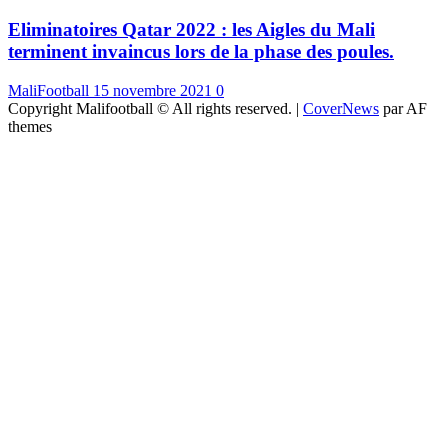
Eliminatoires Qatar 2022 : les Aigles du Mali
terminent invaincus lors de la phase des poules.
MaliFootball
15 novembre 2021
0
Copyright Malifootball © All rights reserved.
|
CoverNews
par AF
themes