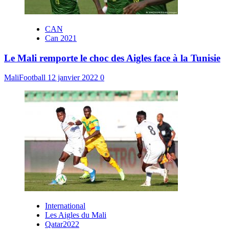
CAN
Can 2021
Le Mali remporte le choc des Aigles face à la Tunisie
MaliFootball
12 janvier 2022
0
International
Les Aigles du Mali
Qatar2022