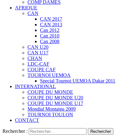
COMP DAMES
AFRIQUE
CAN
CAN 2017
CAN 2013
Can 2012
Can 2010
Can 2008
CAN U20
CAN U17
CHAN
LDC-CAF
COUPE CAF
TOURNOI UEMOA
Special Tournoi UEMOA Dakar 2011
INTERNATIONAL
COUPE DU MONDE
COUPE DU MONDE U20
COUPE DU MONDE U17
Mondial Montaigu 2009
TOURNOI TOULON
CONTACT
Rechercher :