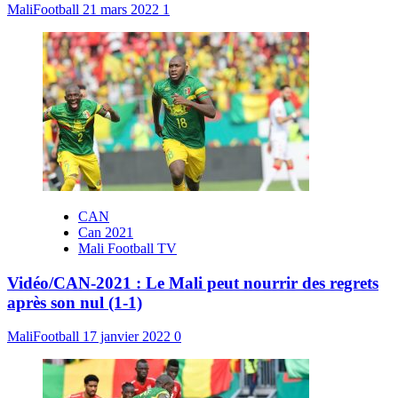
MaliFootball
21 mars 2022
1
CAN
Can 2021
Mali Football TV
Vidéo/CAN-2021 : Le Mali peut nourrir des regrets
après son nul (1-1)
MaliFootball
17 janvier 2022
0