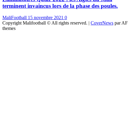
terminent invaincus lors de la phase des poules.
MaliFootball
15 novembre 2021
0
Copyright Malifootball © All rights reserved.
|
CoverNews
par AF
themes