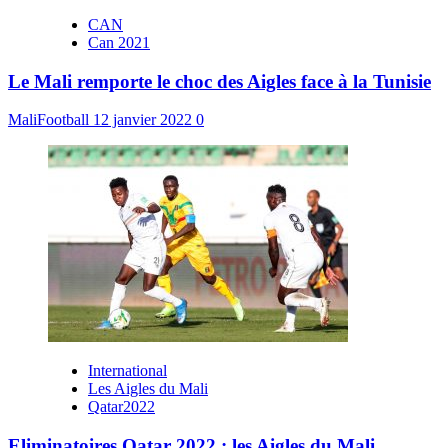
CAN
Can 2021
Le Mali remporte le choc des Aigles face à la Tunisie
MaliFootball
12 janvier 2022
0
International
Les Aigles du Mali
Qatar2022
Eliminatoires Qatar 2022 : les Aigles du Mali