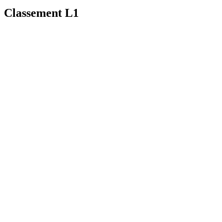
Classement L1