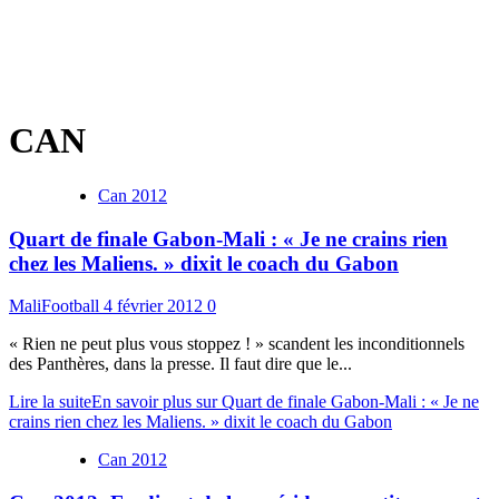
CAN
Can 2012
Quart de finale Gabon-Mali : « Je ne crains rien
chez les Maliens. » dixit le coach du Gabon
MaliFootball
4 février 2012
0
« Rien ne peut plus vous stoppez ! » scandent les inconditionnels
des Panthères, dans la presse. Il faut dire que le...
Lire la suite
En savoir plus sur Quart de finale Gabon-Mali : « Je ne
crains rien chez les Maliens. » dixit le coach du Gabon
Can 2012