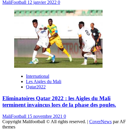
MaliFootball
12 janvier 2022
0
International
Les Aigles du Mali
Qatar2022
Eliminatoires Qatar 2022 : les Aigles du Mali
terminent invaincus lors de la phase des poules.
MaliFootball
15 novembre 2021
0
Copyright Malifootball © All rights reserved.
|
CoverNews
par AF
themes