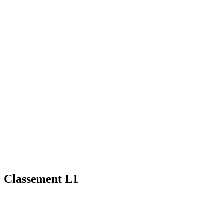
Classement L1