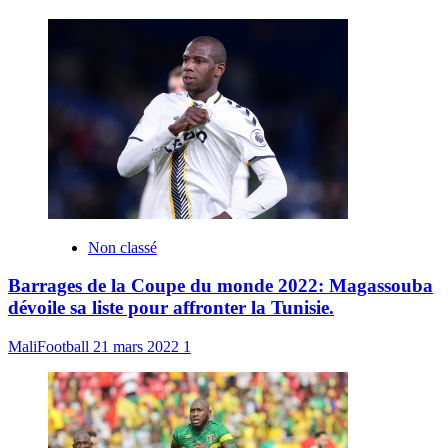
Non classé
Barrages de la Coupe du monde 2022: Magassouba
dévoile sa liste pour affronter la Tunisie.
MaliFootball
21 mars 2022
1