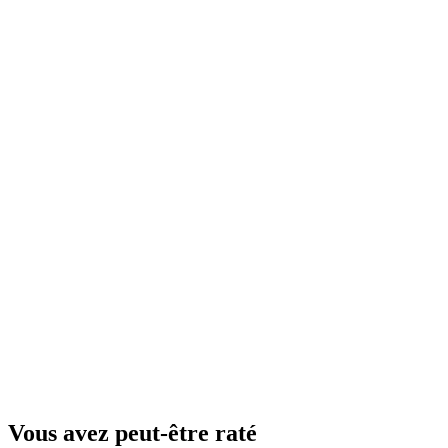
Vous avez peut-être raté