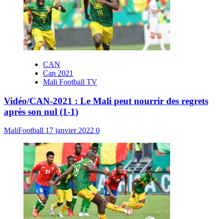
CAN
Can 2021
Mali Football TV
Vidéo/CAN-2021 : Le Mali peut nourrir des regrets
après son nul (1-1)
MaliFootball
17 janvier 2022
0