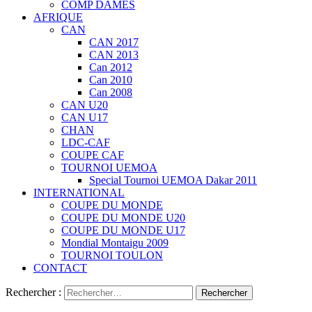
COMP DAMES
AFRIQUE
CAN
CAN 2017
CAN 2013
Can 2012
Can 2010
Can 2008
CAN U20
CAN U17
CHAN
LDC-CAF
COUPE CAF
TOURNOI UEMOA
Special Tournoi UEMOA Dakar 2011
INTERNATIONAL
COUPE DU MONDE
COUPE DU MONDE U20
COUPE DU MONDE U17
Mondial Montaigu 2009
TOURNOI TOULON
CONTACT
Rechercher :