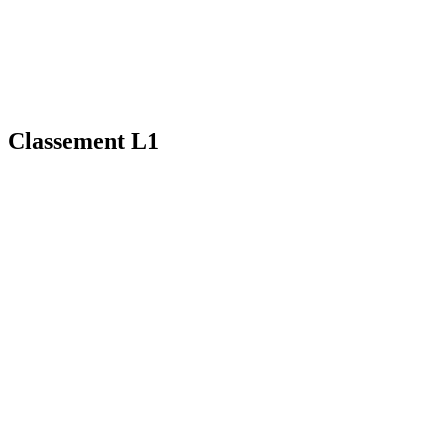
Classement L1