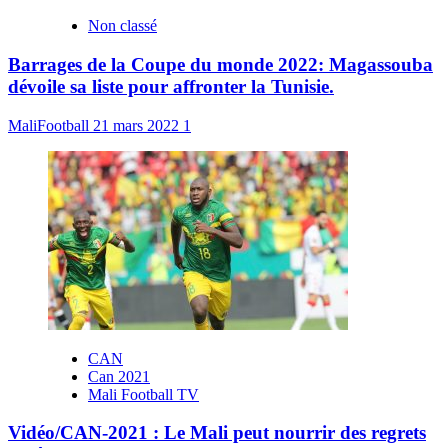
Non classé
Barrages de la Coupe du monde 2022: Magassouba
dévoile sa liste pour affronter la Tunisie.
MaliFootball
21 mars 2022
1
CAN
Can 2021
Mali Football TV
Vidéo/CAN-2021 : Le Mali peut nourrir des regrets