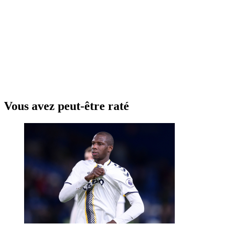
Vous avez peut-être raté