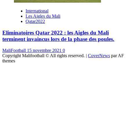
International
Les Aigles du Mali
Qatar2022
Eliminatoires Qatar 2022 : les Aigles du Mali
terminent invaincus lors de la phase des poules.
MaliFootball
15 novembre 2021
0
Copyright Malifootball © All rights reserved.
|
CoverNews
par AF
themes