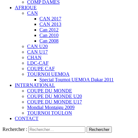
COMP DAMES
AFRIQUE
CAN
CAN 2017
CAN 2013
Can 2012
Can 2010
Can 2008
CAN U20
CAN U17
CHAN
LDC-CAF
COUPE CAF
TOURNOI UEMOA
Special Tournoi UEMOA Dakar 2011
INTERNATIONAL
COUPE DU MONDE
COUPE DU MONDE U20
COUPE DU MONDE U17
Mondial Montaigu 2009
TOURNOI TOULON
CONTACT
Rechercher :