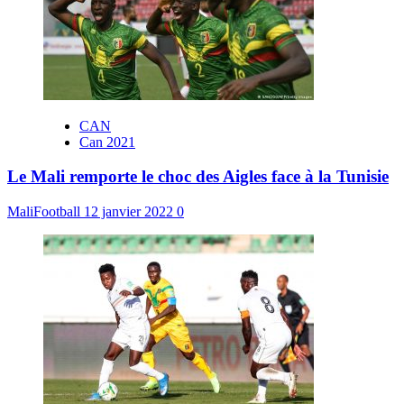
CAN
Can 2021
Le Mali remporte le choc des Aigles face à la Tunisie
MaliFootball
12 janvier 2022
0