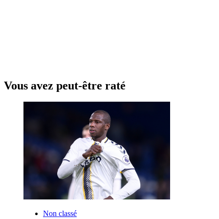
Vous avez peut-être raté
Non classé