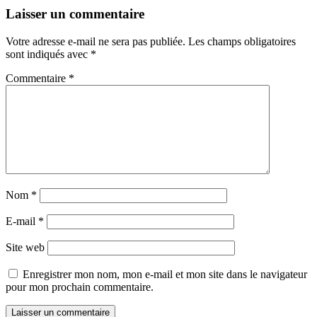
Laisser un commentaire
Votre adresse e-mail ne sera pas publiée.
Les champs obligatoires
sont indiqués avec
*
Commentaire
*
Nom
*
E-mail
*
Site web
Enregistrer mon nom, mon e-mail et mon site dans le navigateur
pour mon prochain commentaire.