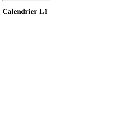
Calendrier L1