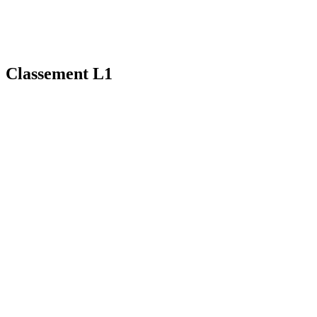
Classement L1