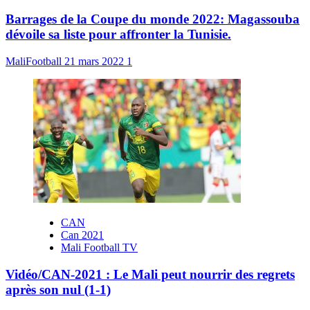
Barrages de la Coupe du monde 2022: Magassouba
dévoile sa liste pour affronter la Tunisie.
MaliFootball
21 mars 2022
1
CAN
Can 2021
Mali Football TV
Vidéo/CAN-2021 : Le Mali peut nourrir des regrets
après son nul (1-1)