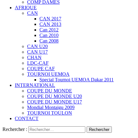
COMP DAMES
AFRIQUE
CAN
CAN 2017
CAN 2013
Can 2012
Can 2010
Can 2008
CAN U20
CAN U17
CHAN
LDC-CAF
COUPE CAF
TOURNOI UEMOA
Special Tournoi UEMOA Dakar 2011
INTERNATIONAL
COUPE DU MONDE
COUPE DU MONDE U20
COUPE DU MONDE U17
Mondial Montaigu 2009
TOURNOI TOULON
CONTACT
Rechercher :