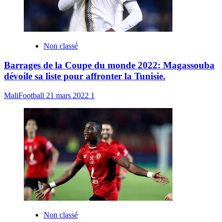
Non classé
Barrages de la Coupe du monde 2022: Magassouba
dévoile sa liste pour affronter la Tunisie.
MaliFootball
21 mars 2022
1
Non classé