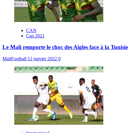
CAN
Can 2021
Le Mali remporte le choc des Aigles face à la Tunisie
MaliFootball
12 janvier 2022
0