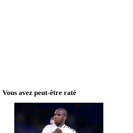
Vous avez peut-être raté