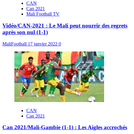
CAN
Can 2021
Mali Football TV
Vidéo/CAN-2021 : Le Mali peut nourrir des regrets
après son nul (1-1)
MaliFootball
17 janvier 2022
0
CAN
Can 2021
Can 2021/Mali-Gambie (1-1) : Les Aigles accrochés