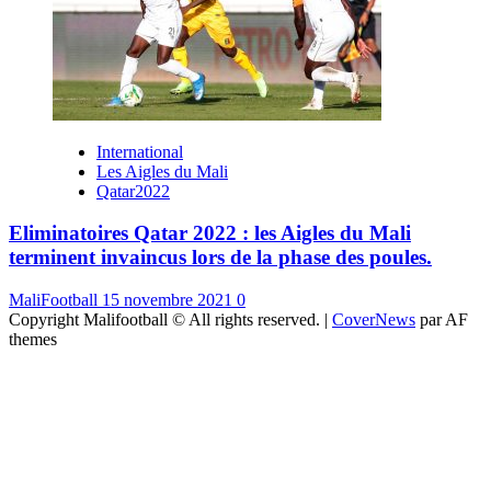
International
Les Aigles du Mali
Qatar2022
Eliminatoires Qatar 2022 : les Aigles du Mali
terminent invaincus lors de la phase des poules.
MaliFootball
15 novembre 2021
0
Copyright Malifootball © All rights reserved.
|
CoverNews
par AF
themes