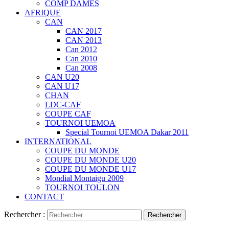
COMP DAMES
AFRIQUE
CAN
CAN 2017
CAN 2013
Can 2012
Can 2010
Can 2008
CAN U20
CAN U17
CHAN
LDC-CAF
COUPE CAF
TOURNOI UEMOA
Special Tournoi UEMOA Dakar 2011
INTERNATIONAL
COUPE DU MONDE
COUPE DU MONDE U20
COUPE DU MONDE U17
Mondial Montaigu 2009
TOURNOI TOULON
CONTACT
Rechercher :