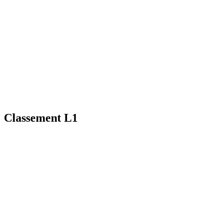
Classement L1