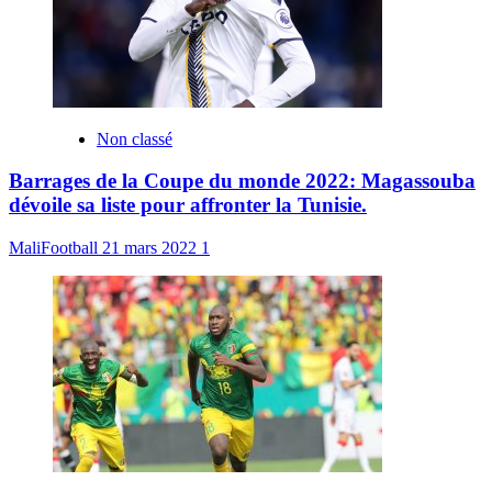
Non classé
Barrages de la Coupe du monde 2022: Magassouba
dévoile sa liste pour affronter la Tunisie.
MaliFootball
21 mars 2022
1