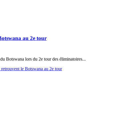
 Botswana au 2e tour
 du Botswana lors du 2e tour des éliminatoires...
 retrouvent le Botswana au 2e tour