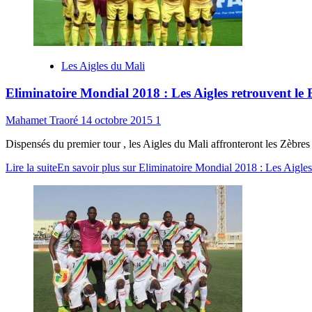
Les Aigles du Mali
Eliminatoire Mondial 2018 : Les Aigles retrouvent le
Mahamet Traoré
14 octobre 2015
1
Dispensés du premier tour , les Aigles du Mali affronteront les Zèbres
Lire la suite
En savoir plus sur Eliminatoire Mondial 2018 : Les Aigles