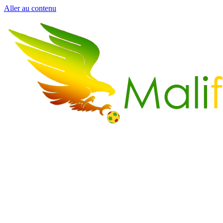
Aller au contenu