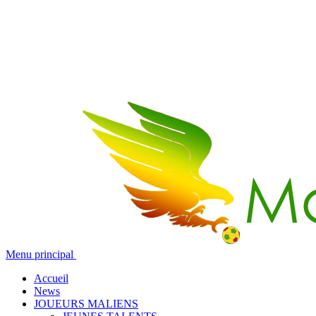
Menu principal
Accueil
News
JOUEURS MALIENS