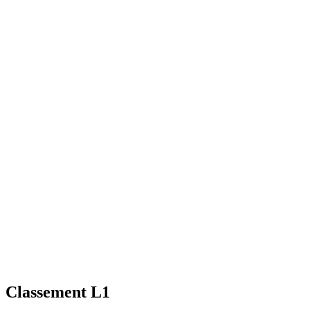
Classement L1