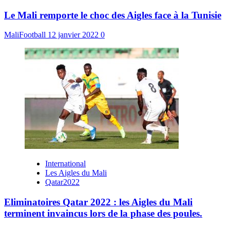
Le Mali remporte le choc des Aigles face à la Tunisie
MaliFootball
12 janvier 2022
0
International
Les Aigles du Mali
Qatar2022
Eliminatoires Qatar 2022 : les Aigles du Mali
terminent invaincus lors de la phase des poules.